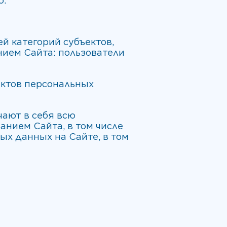
ю.
й категорий субъектов,
нием Сайта: пользователи
ектов персональных
ают в себя всю
нием Сайта, в том числе
х данных на Сайте, в том