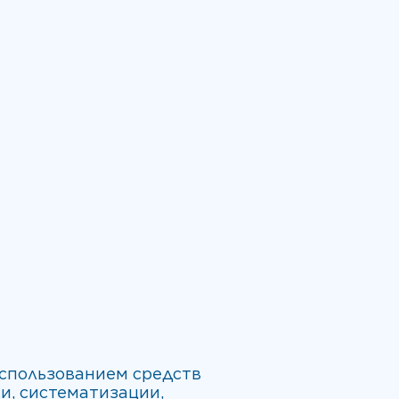
использованием средств
и, систематизации,