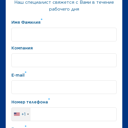
Наш специалист свяжется с Вами в течение
рабочего дня
*
Имя Фамилия
Компания
*
E-mail
*
Номер телефона
+1
*