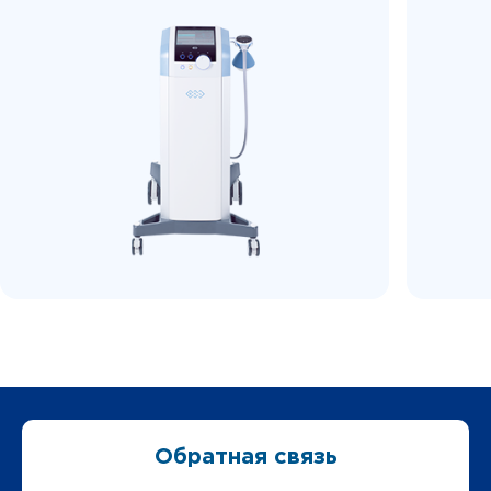
Обратная связь