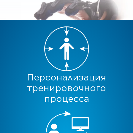
Персонализация
тренировочного
процесса