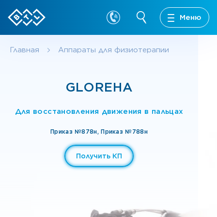
Меню
Главная
Аппараты для физиотерапии
GLOREHA
Для восстановления движения в пальцах
Приказ №878н,
Приказ №788н
Получить КП