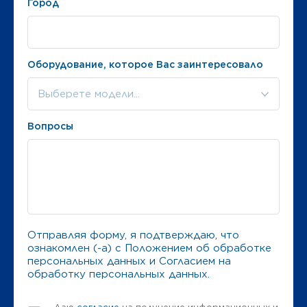
Город
Оборудование, которое Вас заинтересовало
Выберете модели...
Вопросы
Отправляя форму, я подтверждаю, что
ознакомлен (-а) с
Положением об обработке
персональных данных
и
Согласием на
обработку персональных данных
.