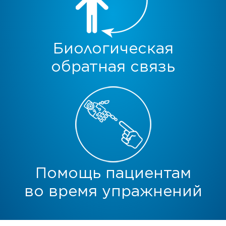
Биологическая
обратная связь
Помощь пациентам
во время упражнений