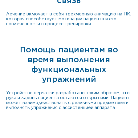
связь
Лечение включает в себя трехмерную анимацию на ПК,
которая способствует мотивации пациента и его
вовлеченности в процесс тренировки.
Помощь пациентам во
время выполнения
функциональных
упражнений
Устройство перчатки разработано таким образом, что
рука и ладонь пациента остаются открытыми. Пациент
может взаимодействовать с реальными предметами и
выполнять упражнения с ассистенцией аппарата.