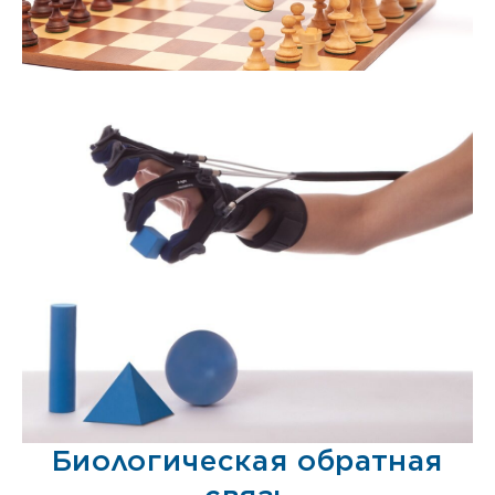
Биологическая обратная