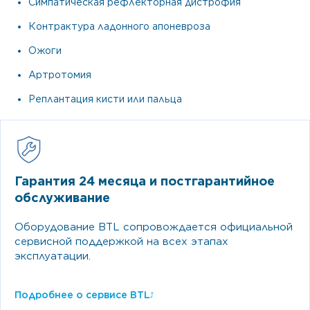
Симпатическая рефлекторная дистрофия
Контрактура ладонного апоневроза
Ожоги
Артротомия
Реплантация кисти или пальца
Гарантия 24 месяца и постгарантийное
обслуживание
Оборудование BTL сопровождается официальной
сервисной поддержкой на всех этапах
эксплуатации.
Подробнее о сервисе BTL
⤴