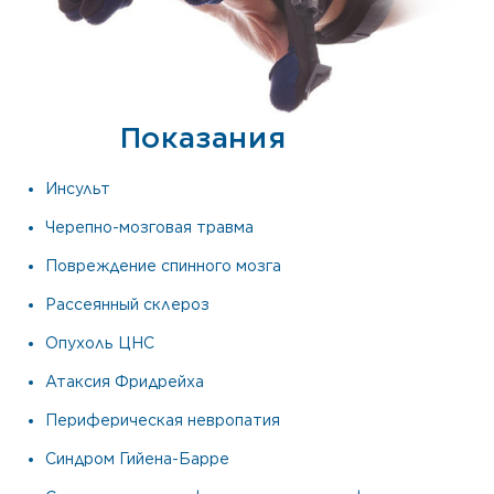
Показания
Инсульт
Черепно-мозговая травма
Повреждение спинного мозга
Рассеянный склероз
Опухоль ЦНС
Атаксия Фридрейха
Периферическая невропатия
Синдром Гийена-Барре