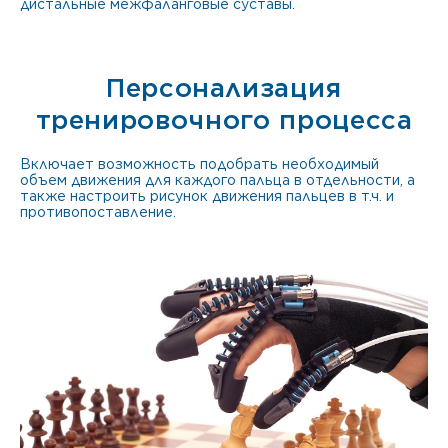
дистальные межфаланговые суставы.
Персонализация
тренировочного процесса
Включает возможность подобрать необходимый
объем движения для каждого пальца в отдельности, а
также настроить рисунок движения пальцев в т.ч. и
противопоставление.