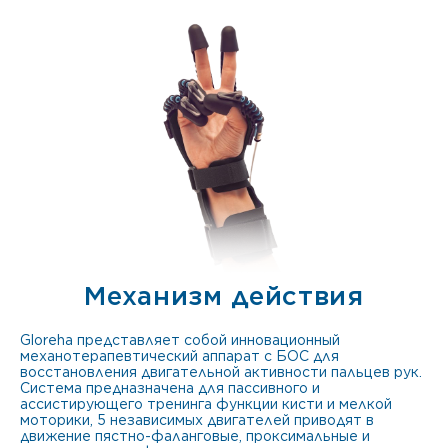
Механизм действия
Gloreha представляет собой инновационный
механотерапевтический аппарат с БОС для
восстановления двигательной активности пальцев рук.
Система предназначена для пассивного и
ассистирующего тренинга функции кисти и мелкой
моторики, 5 независимых двигателей приводят в
движение пястно-фаланговые, проксимальные и