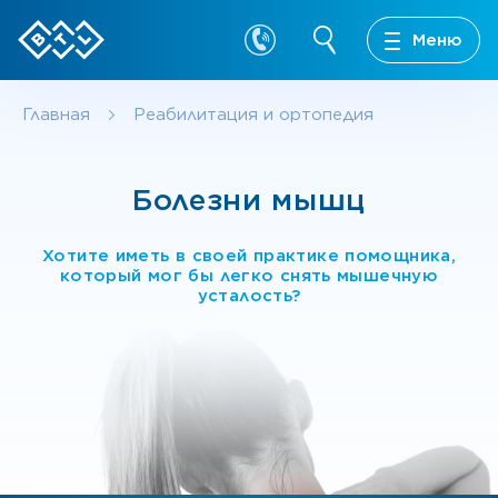
Меню
Главная
Реабилитация и ортопедия
Болезни мышц
Хотите иметь в своей практике помощника,
который мог бы легко снять мышечную
усталость?