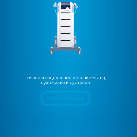
Точное и нацеленное лечение мышц,
сухожилий и суставов
Узнать больше