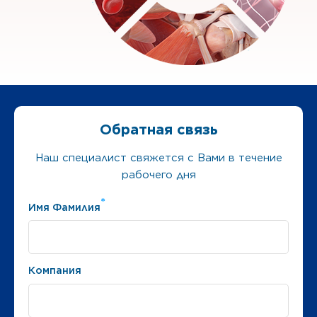
Обратная связь
Наш специалист свяжется с Вами в течение
рабочего дня
*
Имя Фамилия
Компания