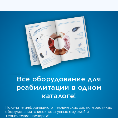
Все оборудование для
реабилитации в одном
каталоге!
Получите информацию о технических характеристиках
оборудования, список доступных моделей и
технические паспорта!