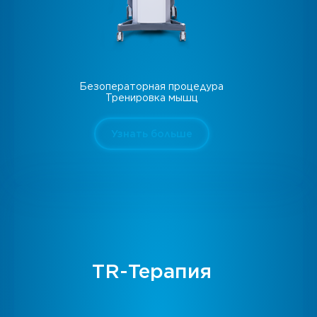
Безоператорная процедура
Тренировка мышц
Узнать больше
TR-Терапия