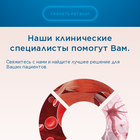
Скачать каталог
Наши клинические
специалисты помогут Вам.
Свяжитесь с нами и найдите лучшее решение для
Ваших пациентов.