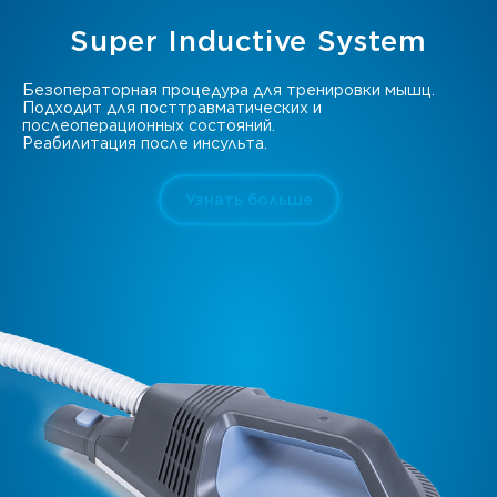
Super Inductive System
Безоператорная процедура для тренировки мышц.
Подходит для посттравматических и
послеоперационных состояний.
Реабилитация после инсульта.
Узнать больше