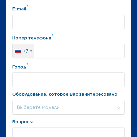
*
E-mail
*
Номер телефона
+7
*
Город
Оборудование, которое Вас заинтересовало
Выберете модели...
Вопросы