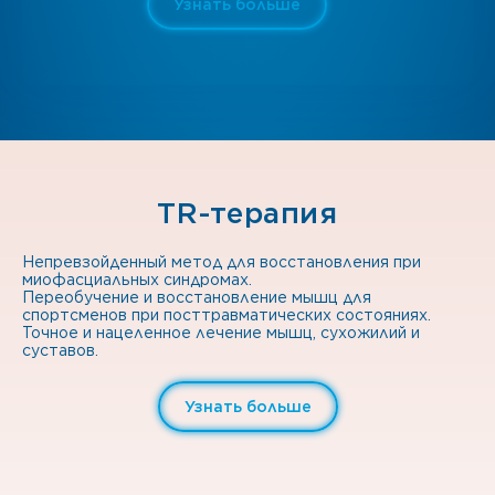
Узнать больше
TR-терапия
Непревзойденный метод для восстановления при
миофасциальных синдромах.
Переобучение и восстановление мышц для
спортсменов при посттравматических состояниях.
Точное и нацеленное лечение мышц, сухожилий и
суставов.
Узнать больше