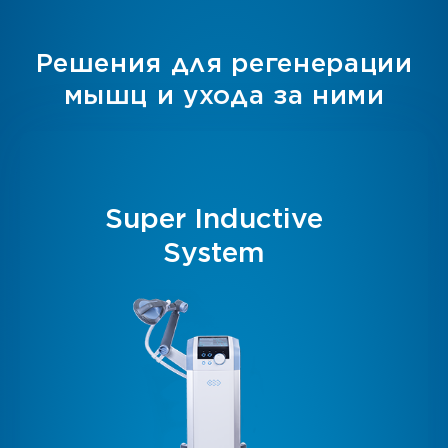
Решения для регенерации
мышц и ухода за ними
Super Inductive
System