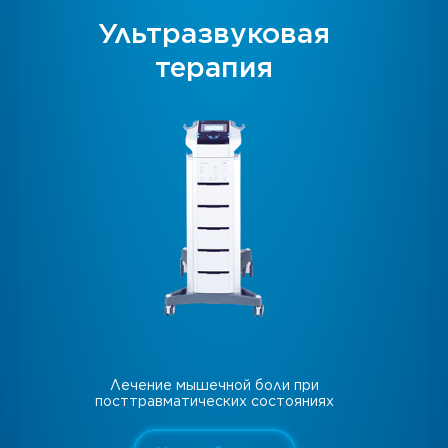
Ультразвуковая
терапия
Лечение мышечной боли при
посттравматических состояниях