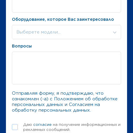
Оборудование, которое Вас заинтересовало
Выберете модели...
Вопросы
Отправляя форму, я подтверждаю, что
ознакомлен (-а) с
Положением об обработке
персональных данных
и
Согласием на
обработку персональных данных
.
Даю
согласие
на получение информационных и
рекламных сообщений.