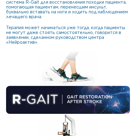
система R-Gait для восстановления походки пациента,
помогающая пациентам, перенесшим инсульт,
буквально вставать на ноги и ходить под наблюдением
лечащего врача.
Терапия может начинаться уже тогда, когда пациенты
не могут даже стоять самостоятельно, говорится в
заявлении, сделанном руководством центра
«Нейроактив».