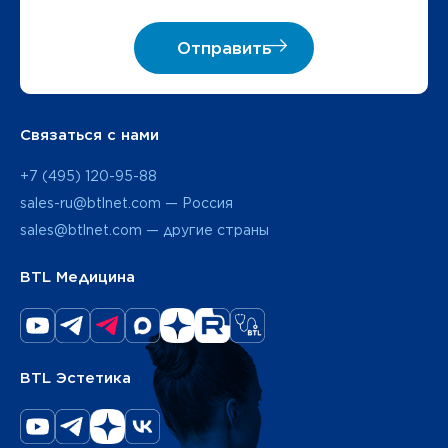
Отправить
Связаться с нами
+7 (495) 120-95-88
sales-ru@btlnet.com — Россия
sales@btlnet.com — другие страны
BTL Медицина
BTL Эстетика