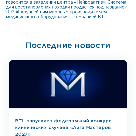
говорится в заявлении центра «Нейроактив». Система
для восстановления походки продается под названием
R-Gait крупнейшим мировым производителем
медицинского оборудования – компанией BTL.
Последние новости
BTL запускает федеральный конкурс
клинических случаев «Лига Мастеров
2027»