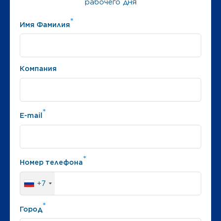
рабочего дня
*
Имя Фамилия
Компания
*
E-mail
*
Номер телефона
+7
*
Город