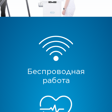
Беспроводная
работа