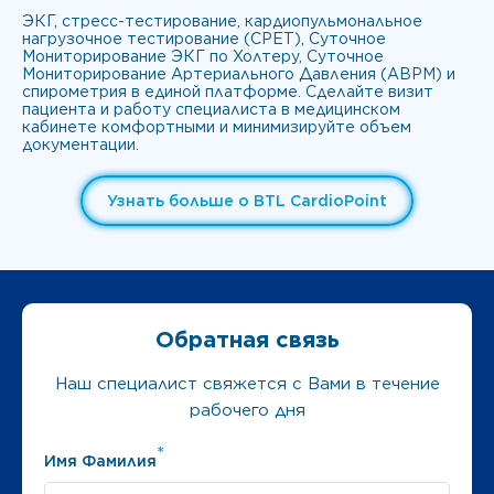
ЭКГ, стресс-тестирование, кардиопульмональное
нагрузочное тестирование (CPET), Суточное
Мониторирование ЭКГ по Холтеру, Суточное
Мониторирование Артериального Давления (ABPM) и
спирометрия в единой платформе. Сделайте визит
пациента и работу специалиста в медицинском
кабинете комфортными и минимизируйте объем
документации.
Узнать больше о BTL CardioPoint
Обратная связь
Наш специалист свяжется с Вами в течение
рабочего дня
*
Имя Фамилия