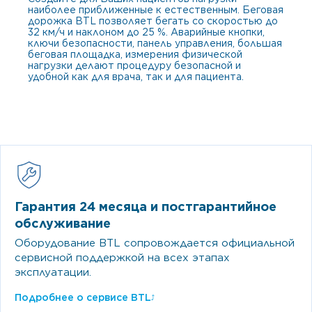
наиболее приближенные к естественным. Беговая
дорожка BTL позволяет бегать со скоростью до
32 км/ч и наклоном до 25 %. Аварийные кнопки,
ключи безопасности, панель управления, большая
беговая площадка, измерения физической
нагрузки делают процедуру безопасной и
удобной как для врача, так и для пациента.
Гарантия 24 месяца и постгарантийное
обслуживание
Оборудование BTL сопровождается официальной
сервисной поддержкой на всех этапах
эксплуатации.
Подробнее о сервисе BTL
⤴