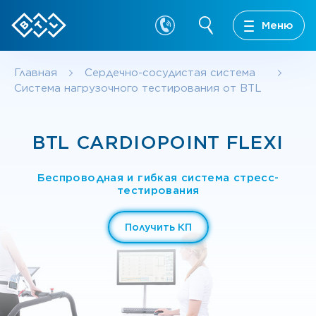
Меню
Главная
Сердечно-сосудистая система
Система нагрузочного тестирования от BTL
BTL CARDIOPOINT FLEXI
Беспроводная и гибкая система стресс-
тестирования
Получить КП