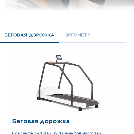
БЕГОВАЯ ДОРОЖКА
ЭРГОМЕТР
Беговая дорожка
Создайте для Ваших пациентов нагрузки