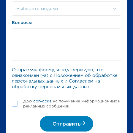
Выберете модели...
Вопросы
Отправляя форму, я подтверждаю, что
ознакомлен (-а) с
Положением об обработке
персональных данных
и
Согласием на
обработку персональных данных
.
Даю
согласие
на получение информационных и
рекламных сообщений.
Отправить