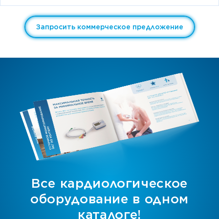
Запросить коммерческое предложение
Все кардиологическое
оборудование в одном
каталоге!