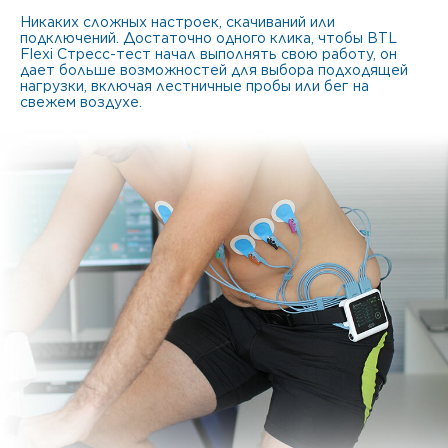
Никаких сложных настроек, скачиваний или
подключений. Достаточно одного клика, чтобы BTL
Flexi Стресс-тест начал выполнять свою работу, он
дает больше возможностей для выбора подходящей
нагрузки, включая лестничные пробы или бег на
свежем воздухе.