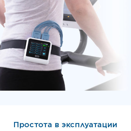
Простота в эксплуатации