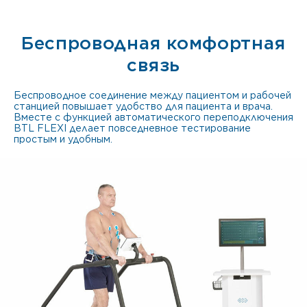
Беспроводная комфортная
связь
Беспроводное соединение между пациентом и рабочей
станцией повышает удобство для пациента и врача.
Вместе с функцией автоматического переподключения
BTL FLEXI делает повседневное тестирование
простым и удобным.