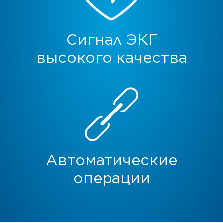
Сигнал ЭКГ
высокого качества
Автоматические
операции