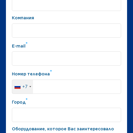
Компания
*
E-mail
*
Номер телефона
+7
*
Город
Оборудование, которое Вас заинтересовало