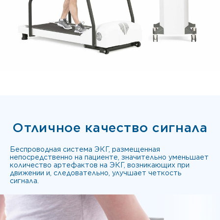
Отличное качество сигнала
Беспроводная система ЭКГ, размещенная
непосредственно на пациенте, значительно уменьшает
количество артефактов на ЭКГ, возникающих при
движении и, следовательно, улучшает четкость
сигнала.