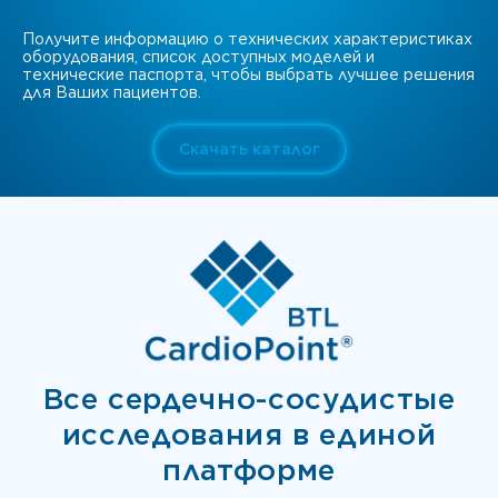
Получите информацию о технических характеристиках
оборудования, список доступных моделей и
технические паспорта, чтобы выбрать лучшее решения
для Ваших пациентов.
Скачать каталог
Все сердечно-сосудистые
исследования в единой
платформе