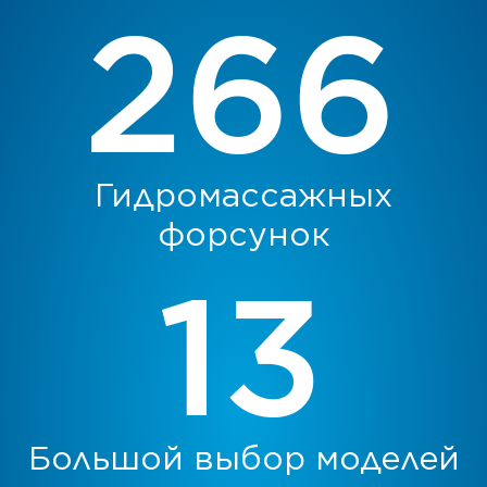
Гидромассажных
форсунок
Большой выбор моделей