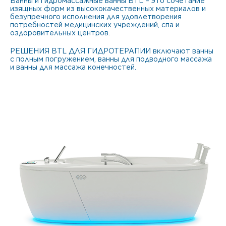
Ванны и гидромассажные ванны BTL – это сочетание
изящных форм из высококачественных материалов и
безупречного исполнения для удовлетворения
потребностей медицинских учреждений, спа и
оздоровительных центров.
РЕШЕНИЯ BTL ДЛЯ ГИДРОТЕРАПИИ включают ванны
с полным погружением, ванны для подводного массажа
и ванны для массажа конечностей.