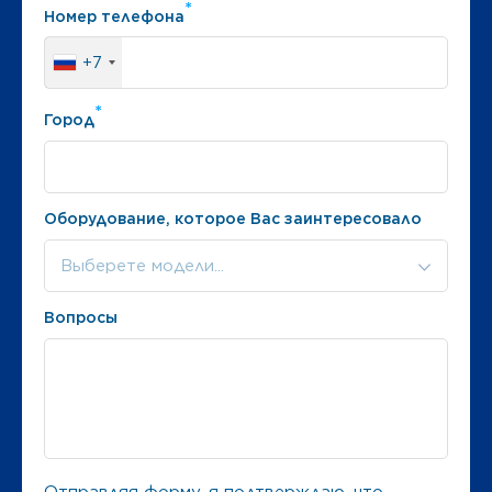
*
Номер телефона
+7
*
Город
Оборудование, которое Вас заинтересовало
Выберете модели...
Вопросы