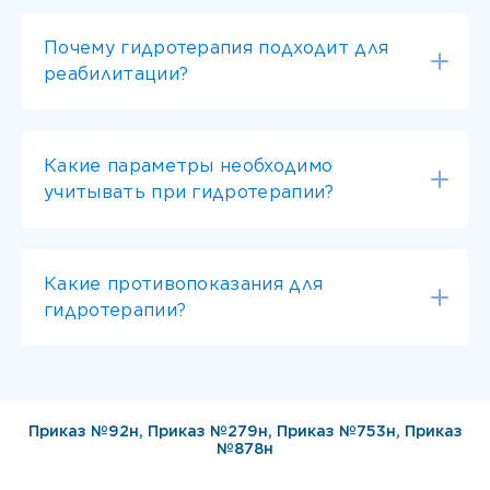
Почему гидротерапия подходит для
реабилитации?
Какие параметры необходимо
учитывать при гидротерапии?
Какие противопоказания для
гидротерапии?
Приказ №92н
,
Приказ №279н
,
Приказ №753н
,
Приказ
№878н