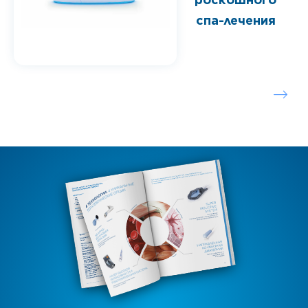
спа-лечения