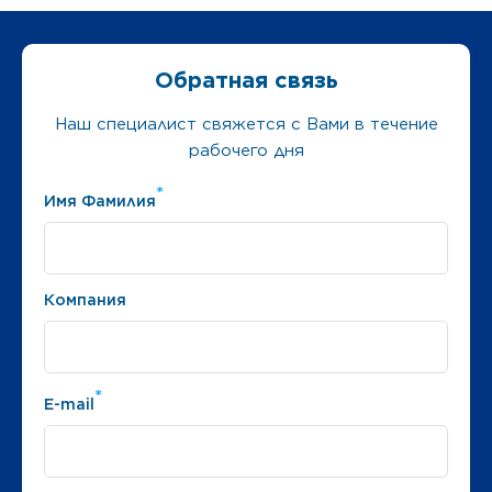
Обратная связь
Наш специалист свяжется с Вами в течение
рабочего дня
*
Имя Фамилия
Компания
*
E-mail