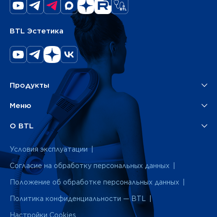
BTL Эстетика
Продукты
Меню
О BTL
Условия эксплуатации
Согласие на обработку персональных данных
Положение об обработке персональных данных
Политика конфиденциальности — BTL
Настройки Cookies