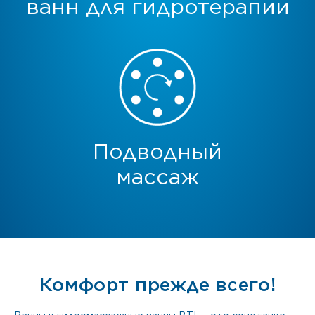
ванн для гидротерапии
Подводный
массаж
Комфорт прежде всего!