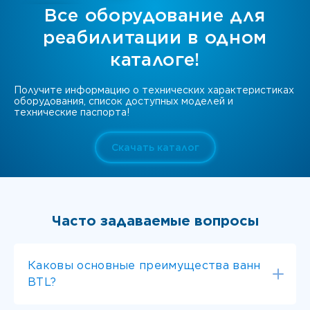
Все оборудование для
реабилитации в одном
каталоге!
Получите информацию о технических характеристиках
оборудования, список доступных моделей и
технические паспорта!
Скачать каталог
Часто задаваемые вопросы
Каковы основные преимущества ванн
BTL?