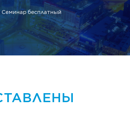
 | Семинар бесплатный
ДСТАВЛЕНЫ