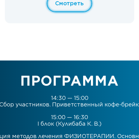
Смотреть
ПРОГРАММА
14:30 — 15:00
Сбор участников. Приветственный кофе-брейк
15:00 — 16:30
I блок (Кулибаба К. В.)
ция методов лечения ФИЗИОТЕРАПИИ. Основ