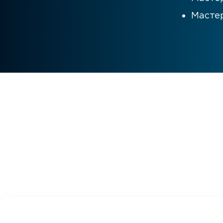
Мастер