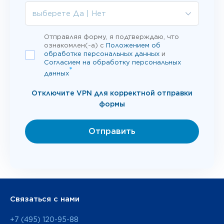
выберете Да | Нет
Отправляя форму, я подтверждаю, что
ознакомлен(-а) с
Положением об
обработке персональных данных
и
Согласием на обработку персональных
*
данных
Отключите VPN для корректной отправки
формы
Отправить
Связаться с нами
+7 (495) 120-95-88