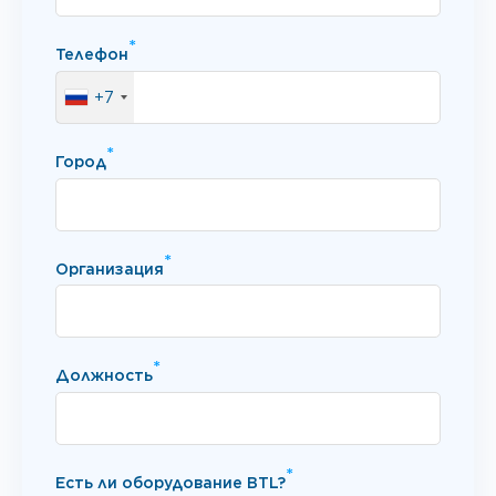
*
Телефон
+7
*
Город
*
Организация
*
Должность
*
Есть ли оборудование BTL?