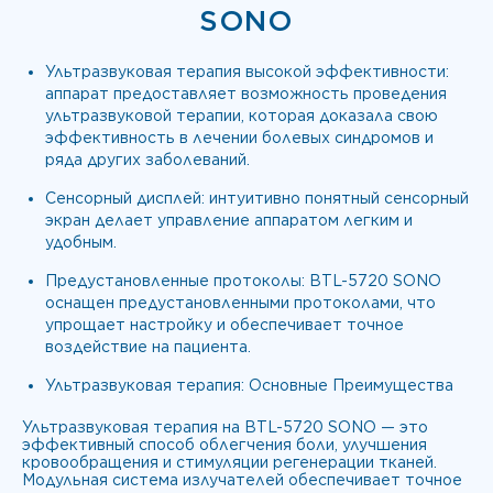
SONO
Ультразвуковая терапия высокой эффективности:
аппарат предоставляет возможность проведения
ультразвуковой терапии, которая доказала свою
эффективность в лечении болевых синдромов и
ряда других заболеваний.
Сенсорный дисплей: интуитивно понятный сенсорный
экран делает управление аппаратом легким и
удобным.
Предустановленные протоколы: BTL-5720 SONO
оснащен предустановленными протоколами, что
упрощает настройку и обеспечивает точное
воздействие на пациента.
Ультразвуковая терапия: Основные Преимущества
Ультразвуковая терапия на BTL-5720 SONO — это
эффективный способ облегчения боли, улучшения
кровообращения и стимуляции регенерации тканей.
Модульная система излучателей обеспечивает точное