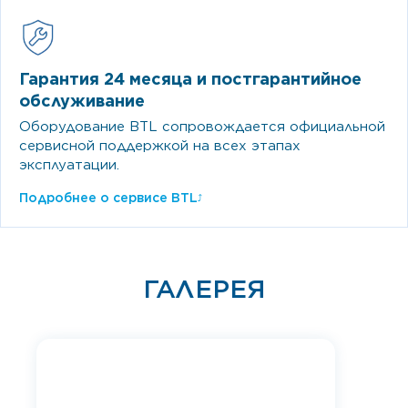
Гарантия 24 месяца и постгарантийное
обслуживание
Оборудование BTL сопровождается официальной
сервисной поддержкой на всех этапах
эксплуатации.
Подробнее о сервисе BTL
⤴
ГАЛЕРЕЯ