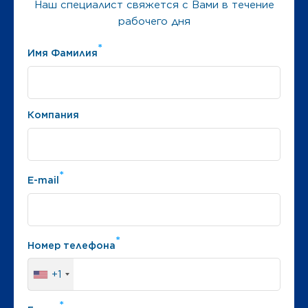
Наш специалист свяжется с Вами в течение
рабочего дня
*
Имя Фамилия
Компания
*
E-mail
*
Номер телефона
+1
*