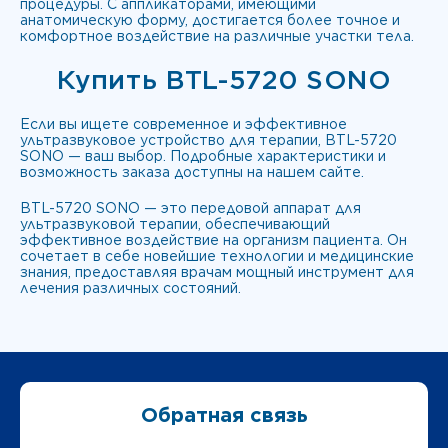
процедуры. С аппликаторами, имеющими
анатомическую форму, достигается более точное и
комфортное воздействие на различные участки тела.
Купить BTL-5720 SONO
Если вы ищете современное и эффективное
ультразвуковое устройство для терапии, BTL-5720
SONO — ваш выбор. Подробные характеристики и
возможность заказа доступны на нашем сайте.
BTL-5720 SONO — это передовой аппарат для
ультразвуковой терапии, обеспечивающий
эффективное воздействие на организм пациента. Он
сочетает в себе новейшие технологии и медицинские
знания, предоставляя врачам мощный инструмент для
лечения различных состояний.
Обратная связь