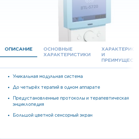
ОПИСАНИЕ
ОСНОВНЫЕ
ХАРАКТЕРИСТ
ХАРАКТЕРИСТИКИ
И
ПРЕИМУЩЕСТ
Уникальная модульная система
До четырёх терапий в одном аппарате
Предустановленные протоколы и терапевтическая
энциклопедия
Большой цветной сенсорный экран