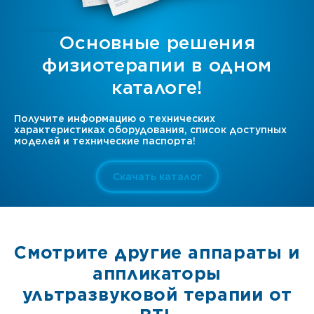
Основные решения
физиотерапии в одном
каталоге!
Получите информацию о технических
характеристиках оборудования, список доступных
моделей и технические паспорта!
Скачать каталог
Cмотрите другие аппараты и
аппликаторы
ультразвуковой терапии от