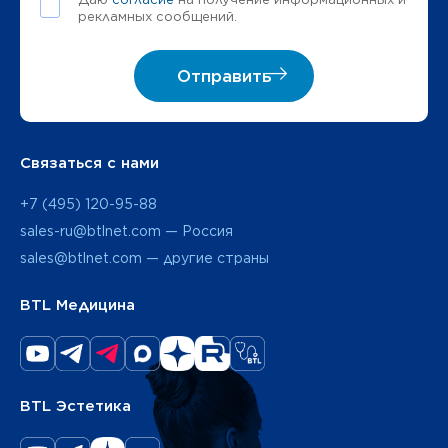
рекламных сообщений.
Отправить
Связаться с нами
+7 (495) 120-95-88
sales-ru@btlnet.com — Россия
sales@btlnet.com — другие страны
BTL Медицина
BTL Эстетика