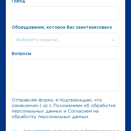
Город
Оборудование, которое Вас заинтересовало
Выберете модели...
Вопросы
Отправляя форму, я подтверждаю, что
ознакомлен (-а) с
Положением об обработке
персональных данных
и
Согласием на
обработку персональных данных
.
Даю
согласие
на получение информационных и