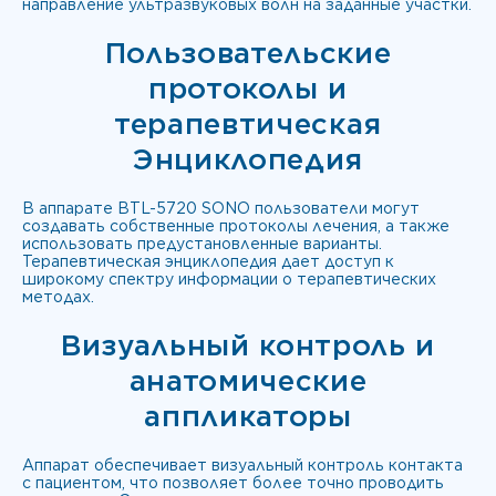
направление ультразвуковых волн на заданные участки.
Пользовательские
протоколы и
терапевтическая
Энциклопедия
В аппарате BTL-5720 SONO пользователи могут
создавать собственные протоколы лечения, а также
использовать предустановленные варианты.
Терапевтическая энциклопедия дает доступ к
широкому спектру информации о терапевтических
методах.
Визуальный контроль и
анатомические
аппликаторы
Аппарат обеспечивает визуальный контроль контакта
с пациентом, что позволяет более точно проводить