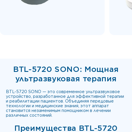
BTL-5720 SONO: Мощная
ультразвуковая терапия
BTL-5720 SONO — это современное ультразвуковое
устройство, разработанное для эффективной терапии
и реабилитации пациентов. Объединяя передовые
технологии и медицинские знания, этот аппарат
становится незаменимым помощником в лечении
различных состояний.
Преимущества BTL-5720