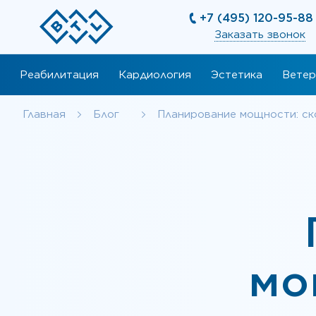
+7 (495) 120-95-88
Заказать звонок
Реабилитация
Кардиология
Эстетика
Ветер
Главная
Блог
Планирование мощности: ск
мо