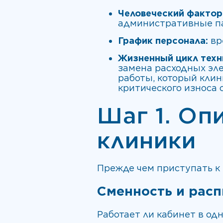
Человеческий фактор
административные п
График персонала:
вр
Жизненный цикл техн
замена расходных эле
работы, который клин
критического износа 
Шаг 1. Оп
клиники
Прежде чем приступать к
Сменность и расп
Работает ли кабинет в одн