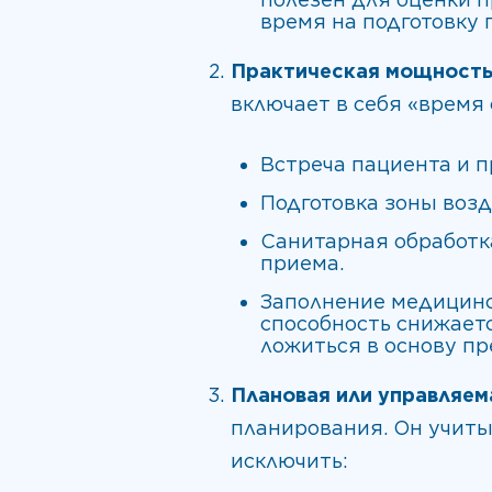
время на подготовку 
Практическая мощность 
включает в себя «время
Встреча пациента и п
Подготовка зоны возд
Санитарная обработк
приема.
Заполнение медицинск
способность снижает
ложиться в основу пр
Плановая или управляем
планирования. Он учиты
исключить: