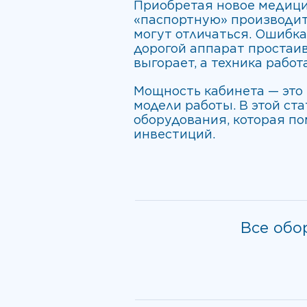
Приобретая новое медици
«паспортную» производит
могут отличаться. Ошибка
дорогой аппарат простаив
выгорает, а техника рабо
Мощность кабинета — это 
модели работы. В этой ст
оборудования, которая по
инвестиций.
Все обо