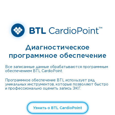
Диагностическое
программное обеспечение
Все записанные данные обрабатываются программным
обеспечением BTL CardioPoint.
Программное обеспечение BTL использует ряд
уникальных инструментов, которые позволяют быстро
и профессионально оценить запись ЭКГ.
Узнать о BTL CardioPoint