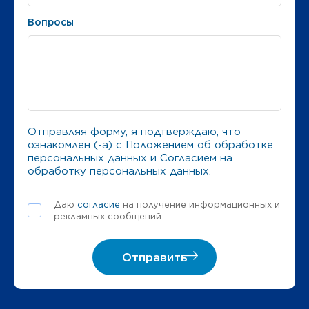
Вопросы
Отправляя форму, я подтверждаю, что
ознакомлен (-а) с
Положением об обработке
персональных данных
и
Согласием на
обработку персональных данных
.
Даю
согласие
на получение информационных и
рекламных сообщений.
Отправить