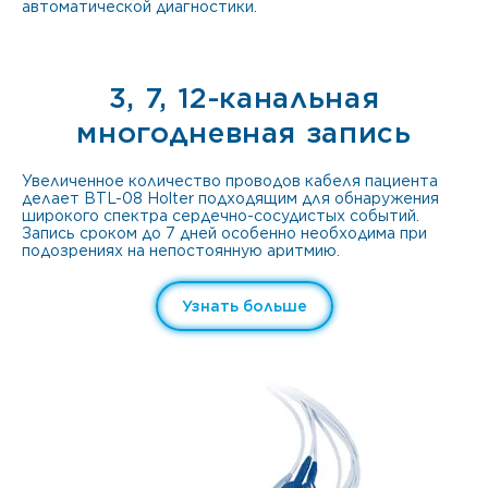
автоматической диагностики.
3, 7, 12-канальная
многодневная запись
Увеличенное количество проводов кабеля пациента
делает BTL-08 Holter подходящим для обнаружения
широкого спектра сердечно-сосудистых событий.
Запись сроком до 7 дней особенно необходима при
подозрениях на непостоянную аритмию.
Узнать больше