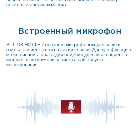
после включения
холтера
.
Встроенный микрофон
BTL-08 HOLTER оснащен микрофоном для записи
голоса пациента при нажатии кнопки. Данную функцию
можно использовать для ведения дневника пациента
или для записи имени пациента при запуске
исследования.