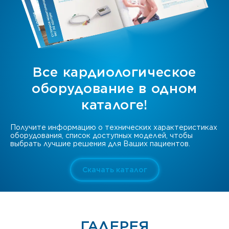
Все кардиологическое
оборудование в одном
каталоге!
Получите информацию о технических характеристиках
оборудования, список доступных моделей, чтобы
выбрать лучшие решения для Ваших пациентов.
Скачать каталог
ГАЛЕРЕЯ