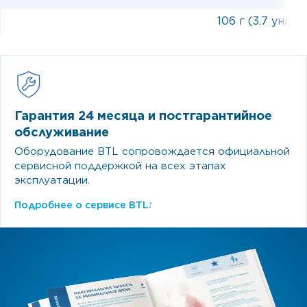
106 г (3.7 унции
Гарантия 24 месяца и постгарантийное
обслуживание
Оборудование BTL сопровождается официальной
сервисной поддержкой на всех этапах
эксплуатации.
Подробнее о сервисе BTL
⤴