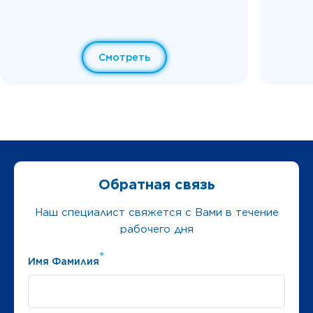
Смотреть
Обратная связь
Наш специалист свяжется с Вами в течение
рабочего дня
*
Имя Фамилия