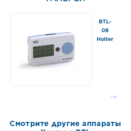
BTL-
08
Holter
Смотрите другие аппараты