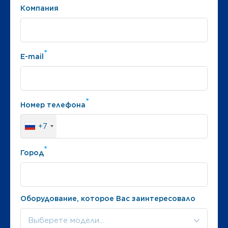
Компания
*
E-mail
*
Номер телефона
+7
*
Город
Оборудование, которое Вас заинтересовало
Выберете модели...