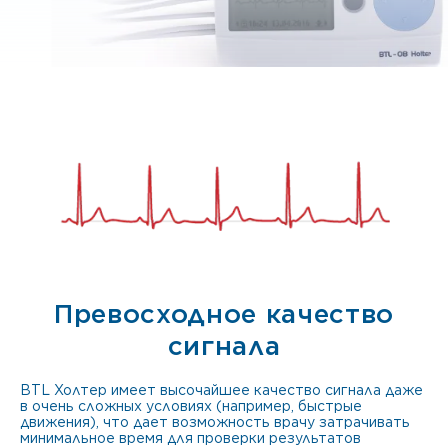
Превосходное качество
сигнала
BTL Холтер имеет высочайшее качество сигнала даже
в очень сложных условиях (например, быстрые
движения), что дает возможность врачу затрачивать
минимальное время для проверки результатов