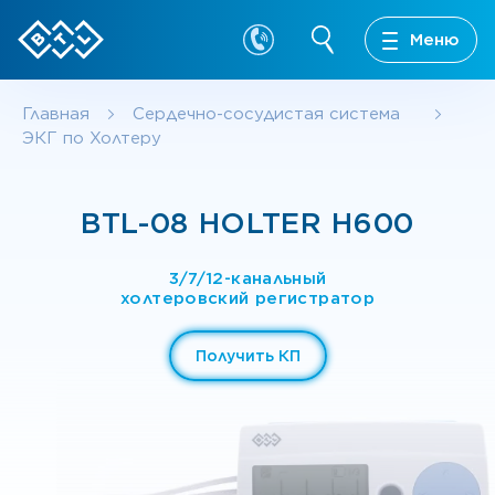
Меню
Главная
Сердечно-сосудистая система
ЭКГ по Холтеру
BTL-08 HOLTER H600
3/7/12-канальный
холтеровский регистратор
Получить КП