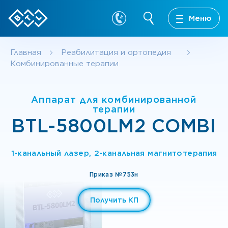
Меню
Главная
Реабилитация и ортопедия
Комбинированные терапии
Аппарат для комбинированной
терапии
BTL-5800LM2 COMBI
1-канальный лазер, 2-канальная магнитотерапия
Приказ №753н
Получить КП