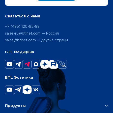
Связаться с нами
+7 (495) 120-95-88
sales-ru@btlnet.com — Россия
sales@btlnet.com — другие страны
BTL Медицина
BTL Эстетика
Продукты