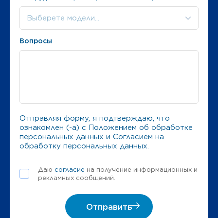
Выберете модели...
Вопросы
Отправляя форму, я подтверждаю, что
ознакомлен (-а) с
Положением об обработке
персональных данных
и
Согласием на
обработку персональных данных
.
Даю
согласие
на получение информационных и
рекламных сообщений.
Отправить