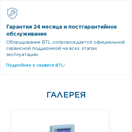
Гарантия 24 месяца и постгарантийное
обслуживание
Оборудование BTL сопровождается официальной
сервисной поддержкой на всех этапах
эксплуатации.
Подробнее о сервисе BTL
⤴
ГАЛЕРЕЯ