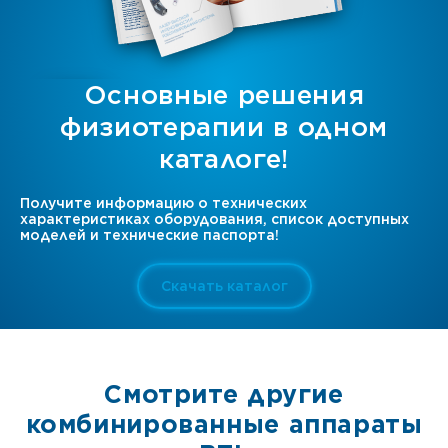
Основные решения
физиотерапии в одном
каталоге!
Получите информацию о технических
характеристиках оборудования, список доступных
моделей и технические паспорта!
Скачать каталог
Смотрите другие
комбинированные аппараты