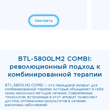
Смотреть
BTL-5800LM2 COMBI:
революционный подход к
комбинированной терапии
BTL-5800LM2 COMBI — это передовой аппарат для
комбинированной терапии, который объединяет в себе
сразу несколько методов лечения. Современные
технологии, встроенные в этот аппарат, позволяют
достичь оптимальных результатов в лечении
различных заболеваний.