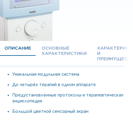
ОПИСАНИЕ
ОСНОВНЫЕ
ХАРАКТЕРИСТ
ХАРАКТЕРИСТИКИ
И
ПРЕИМУЩЕСТ
Уникальная модульная система
До четырёх терапий в одном аппарате
Предустановленные протоколы и терапевтическая
энциклопедия
Большой цветной сенсорный экран