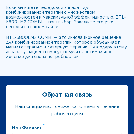
Если вы ищете передовой аппарат для
комбинированной терапии с множеством
возможностей и максимальной эффективностью, BTL-
5800LM2 COMBI — ваш выбор. Закажите его уже
сегодня на нашем сайте.
BTL-5800LM2 COMBI — это инновационное решение
для комбинированной терапии, которое объединяет
магнитотерапию и лазерную терапии. Благодаря этому
аппарату, пациенты могут получить оптимальное
лечение для своих потребностей.
Обратная связь
Наш специалист свяжется с Вами в течение
рабочего дня
*
Имя Фамилия