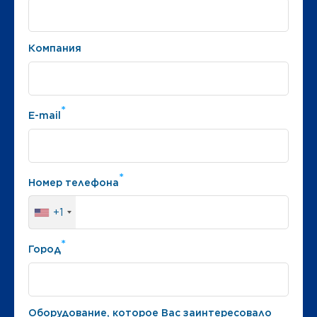
Компания
*
E-mail
*
Номер телефона
+1
*
Город
Оборудование, которое Вас заинтересовало