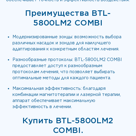
Преимущества BTL-
5800LM2 COMBI
Модернизированные зонды: возможность выбора
различных насадок и зондов для наилучшего
адаптирования к конкретным областям лечения.
Разнообразные протоколы: BTL-5800LM2 COMBI
предоставляет доступ к разнообразным
протоколам лечения, что позволяет выбирать
оптимальные методы для каждого пациента.
Максимальная эффективность: благодаря
комбинации магнитотерапии и лазерной терапии,
аппарат обеспечивает максимальную
эффективность в лечении.
Купить BTL-5800LM2
COMBI.