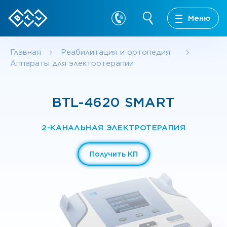
Меню
Главная
Реабилитация и ортопедия
Аппараты для электротерапии
BTL-4620 SMART
2-КАНАЛЬНАЯ ЭЛЕКТРОТЕРАПИЯ
Получить КП