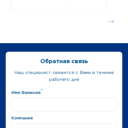
Обратная связь
Наш специалист свяжется с Вами в течение
рабочего дня
*
Имя Фамилия
Компания