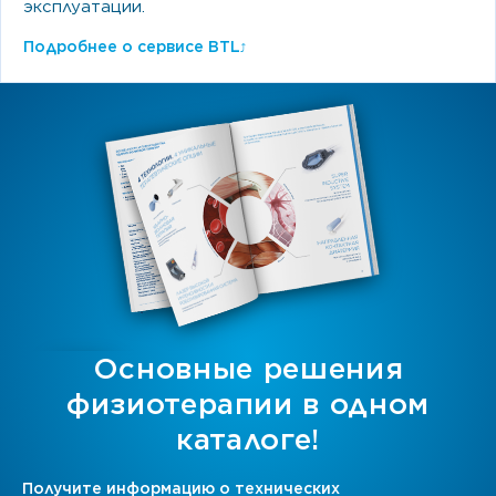
эксплуатации.
Подробнее о сервисе BTL
⤴
Основные решения
физиотерапии в одном
каталоге!
Получите информацию о технических