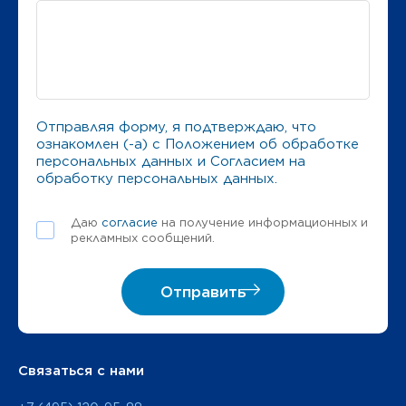
Отправляя форму, я подтверждаю, что
ознакомлен (-а) с
Положением об обработке
персональных данных
и
Согласием на
обработку персональных данных
.
Даю
согласие
на получение информационных и
рекламных сообщений.
Отправить
Связаться с нами