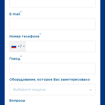
*
E-mail
*
Номер телефона
+7
*
Город
Оборудование, которое Вас заинтересовало
Выберете модели...
Вопросы