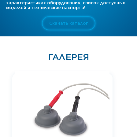
характеристиках оборудования, список доступных
моделей и технические паспорта!
Скачать каталог
ГАЛЕРЕЯ