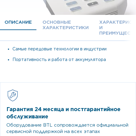
ОПИСАНИЕ
ОСНОВНЫЕ
ХАРАКТЕРИСТ
ХАРАКТЕРИСТИКИ
И
ПРЕИМУЩЕСТ
Самые передовые технологии в индустрии
Портативность и работа от аккумулятора
Гарантия 24 месяца и постгарантийное
обслуживание
Оборудование BTL сопровождается официальной
сервисной поддержкой на всех этапах