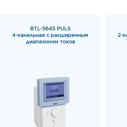
BTL-5645 PULS
4-канальная с расширенным
2-к
диапазоном токов