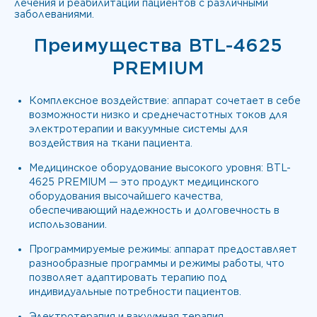
лечения и реабилитации пациентов с различными
заболеваниями.
Преимущества BTL-4625
PREMIUM
Комплексное воздействие: аппарат сочетает в себе
возможности низко и среднечастотных токов для
электротерапии и вакуумные системы для
воздействия на ткани пациента.
Медицинское оборудование высокого уровня: BTL-
4625 PREMIUM — это продукт медицинского
оборудования высочайшего качества,
обеспечивающий надежность и долговечность в
использовании.
Программируемые режимы: аппарат предоставляет
разнообразные программы и режимы работы, что
позволяет адаптировать терапию под
индивидуальные потребности пациентов.
Электротерапия и вакуумная терапия.