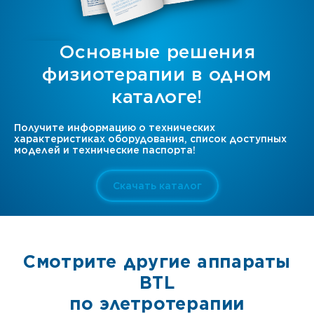
Основные решения
физиотерапии в одном
каталоге!
Получите информацию о технических
характеристиках оборудования, список доступных
моделей и технические паспорта!
Скачать каталог
Cмотрите другие аппараты
BTL
по элетротерапии