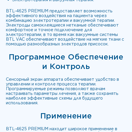
BTL-4625 PREMIUM предоставляет возможность
эффективного воздействия на пациента через
комбинацию электротерапии и вакуумной терапии.
Электроды самоклеящиеся нетканые обеспечивают
комфортное и точное подключение для
электротерапии, в то время как вакуумные системы
BTL VAC обеспечивают воздействие на мягкие ткани с
помощью разнообразных электродов присосок.
Программное Обеспечение
и Контроль
Сенсорный экран аппарата обеспечивает удобство в
управлении и контроле процесса терапии.
Программируемые режимы позволяют врачам
настраивать параметры лечения, а также сохранять
наиболее эффективные схемы для будущего
использования.
Применение
BTL-4625 PREMIUM находит широкое применение в