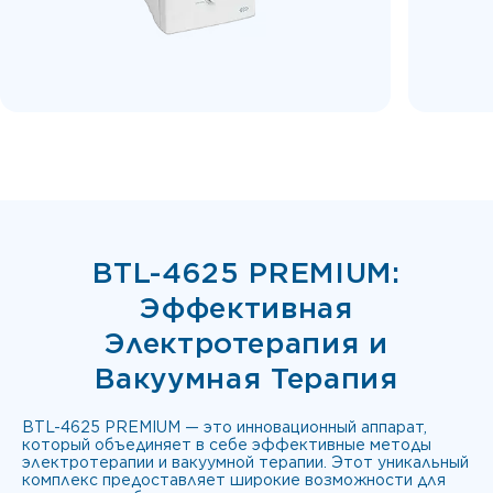
BTL-4625 PREMIUM:
Эффективная
Электротерапия и
Вакуумная Терапия
BTL-4625 PREMIUM — это инновационный аппарат,
который объединяет в себе эффективные методы
электротерапии и вакуумной терапии. Этот уникальный
комплекс предоставляет широкие возможности для