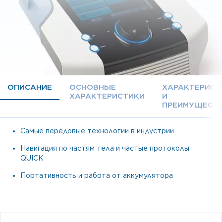
ОПИСАНИЕ
ОСНОВНЫЕ
ХАРАКТЕРИСТ
ХАРАКТЕРИСТИКИ
И
ПРЕИМУЩЕСТ
Самые передовые технологии в индустрии
Навигация по частям тела и частые протоколы
QUICK
Портативность и работа от аккумулятора