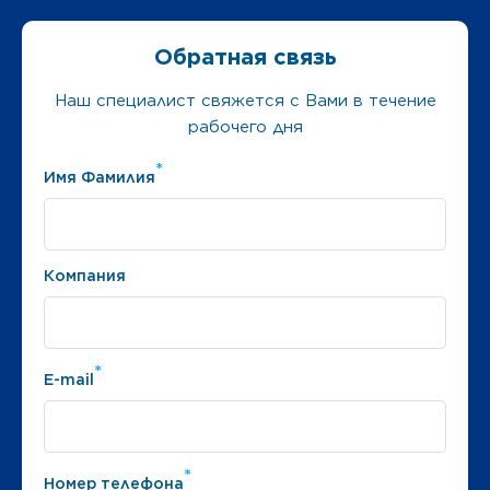
Обратная связь
Наш специалист свяжется с Вами в течение
рабочего дня
*
Имя Фамилия
Компания
*
E-mail
*
Номер телефона