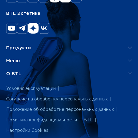
BTL Эстетика
Продукты
Меню
О BTL
Условия эксплуатации
Согласие на обработку персональных данных
Положение об обработке персональных данных
Политика конфиденциальности — BTL
Настройки Cookies