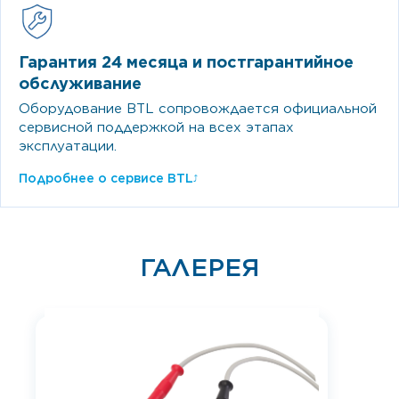
Гарантия 24 месяца и постгарантийное
обслуживание
Оборудование BTL сопровождается официальной
сервисной поддержкой на всех этапах
эксплуатации.
Подробнее о сервисе BTL
⤴
ГАЛЕРЕЯ