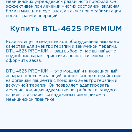
медицинских учреждениях различного профиля. Он
эффективен при лечении многих состояний, включая
боли в мышцах и суставах, а также при реабилитации
после травм и операций.
Купить BTL-4625 PREMIUM
Если вы ищете медицинское оборудование высокого
качества для электротерапии и вакуумной терапии,
BTL-4625 PREMIUM — ваш выбор. У нас вы найдете
подробные характеристики аппарата и сможете
оформить заказ.
BTL-4625 PREMIUM — это мощный и инновационный
аппарат, обеспечивающий эффективное воздействие
на организм пациента с помощью электротерапии и
вакуумной терапии. Он позволяет адаптировать
лечение под индивидуальные потребности каждого
пациента и является надежным помощником в
медицинской практике.