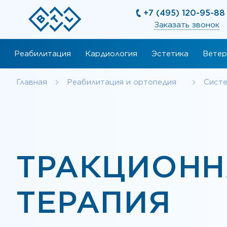
+7 (495) 120-95-88
Заказать звонок
Реабилитация
Кардиология
Эстетика
Ветер
Главная
Реабилитация и ортопедия
Систе
ТРАКЦИОНН
ТЕРАПИЯ