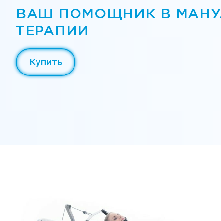
ВАШ ПОМОЩНИК В МАН
ТЕРАПИИ
Купить