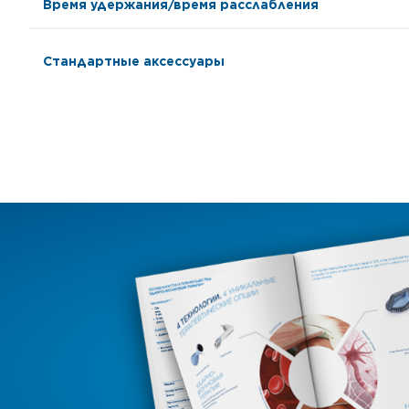
Время удержания/время расслабления
Стандартные аксессуары