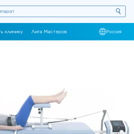
ь клинику
Лига Мастеров
Россия