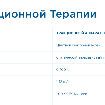
ционной Терапии
ТРАКЦИОННЫЙ АППАРАТ B
Цветной сенсорный экран 5.
статический, прерывистый,
0-100 кг
1-12 кг/с
1:00-99:59 мин:сек