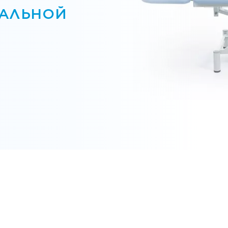
УАЛЬНОЙ