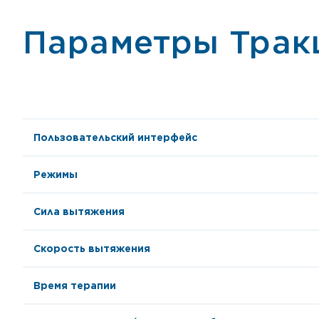
Параметры Трак
Пользовательский интерфейс
Режимы
Сила вытяжения
Скорость вытяжения
Время терапии